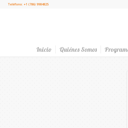
Teléfono: +1 (786) 9984825
Inicio
Quiénes Somos
Program