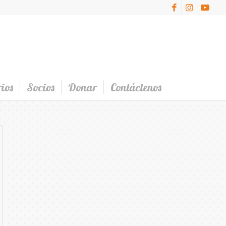
ios
Socios
Donar
Contáctenos