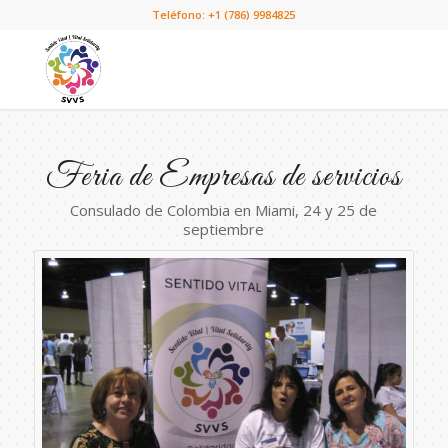
Teléfono: +1 (786) 9984825
Feria de Empresas de servicios
Consulado de Colombia en Miami, 24 y 25 de
septiembre