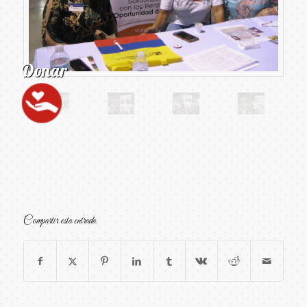
Compartir esta entrada